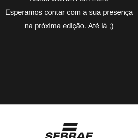
Esperamos contar com a sua presença
na próxima edição. Até lá ;)