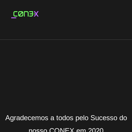
Agradecemos a todos pelo Sucesso do
nosso CONEX em 2020