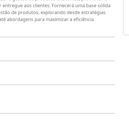
r entregue aos clientes. Fornecerá uma base sólida
estão de produtos, explorando desde estratégias
 até abordagens para maximizar a eficiência