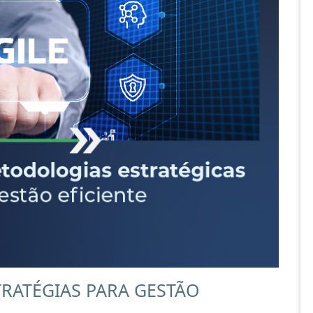
RATÉGIAS PARA GESTÃO