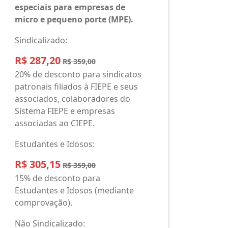
especiais para empresas de
micro e pequeno porte (MPE).
Sindicalizado:
R$ 287,20
R$ 359,00
20% de desconto para sindicatos
patronais filiados à FIEPE e seus
associados, colaboradores do
Sistema FIEPE e empresas
associadas ao CIEPE.
Estudantes e Idosos:
R$ 305,15
R$ 359,00
15% de desconto para
Estudantes e Idosos (mediante
comprovação).
Não Sindicalizado: