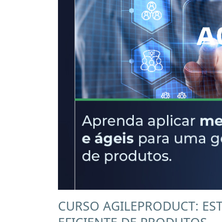
CURSO AGILEPRODUCT: EST
EFICIENTE DE PRODUTOS