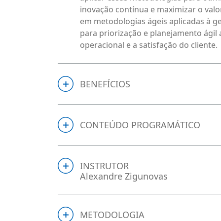
inovação contínua e maximizar o valo
em metodologias ágeis aplicadas à g
para priorização e planejamento ágil
operacional e a satisfação do cliente.
BENEFÍCIOS
CONTEÚDO PROGRAMÁTICO
INSTRUTOR
Alexandre Zigunovas
METODOLOGIA