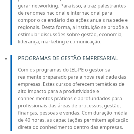
gerar networking. Para isso, a traz palestrantes
de renomes nacional e internacional para
compor o calendário das ações anuais na sede e
regionais. Desta forma, a instituição se propõe a
estimular discussões sobre gestão, economia,
liderança, marketing e comunicação.
PROGRAMAS DE GESTÃO EMPRESARIAL
Com os programas do IEL-PE o gestor sai
realmente preparado para a nova realidade das
empresas. Estes cursos oferecem temáticas de
alto impacto para a produtividade e
conhecimentos práticos e aprofundados para
profissionais das áreas de processos, gestão,
finanças, pessoas e vendas. Com duração média
de 40 horas, as capacitações permitem aplicação
direta do conhecimento dentro das empresas.