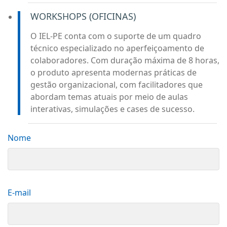
WORKSHOPS (OFICINAS)
O IEL-PE conta com o suporte de um quadro
técnico especializado no aperfeiçoamento de
colaboradores. Com duração máxima de 8 horas,
o produto apresenta modernas práticas de
gestão organizacional, com facilitadores que
abordam temas atuais por meio de aulas
interativas, simulações e cases de sucesso.
Nome
E-mail