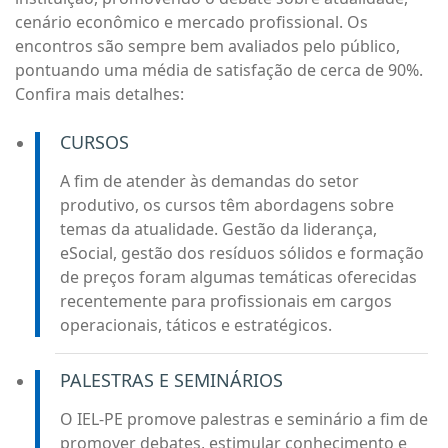
cenário econômico e mercado profissional. Os
encontros são sempre bem avaliados pelo público,
pontuando uma média de satisfação de cerca de 90%.
Confira mais detalhes:
CURSOS
A fim de atender às demandas do setor
produtivo, os cursos têm abordagens sobre
temas da atualidade. Gestão da liderança,
eSocial, gestão dos resíduos sólidos e formação
de preços foram algumas temáticas oferecidas
recentemente para profissionais em cargos
operacionais, táticos e estratégicos.
PALESTRAS E SEMINÁRIOS
O IEL-PE promove palestras e seminário a fim de
promover debates, estimular conhecimento e