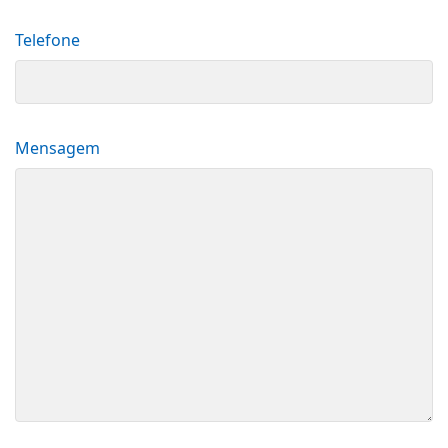
Telefone
Mensagem