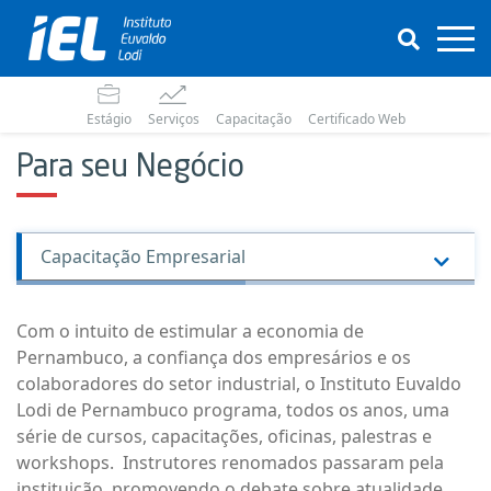
Estágio
Serviços
Capacitação
Certificado Web
Para seu Negócio
Com o intuito de estimular a economia de
Pernambuco, a confiança dos empresários e os
colaboradores do setor industrial, o Instituto Euvaldo
Lodi de Pernambuco programa, todos os anos, uma
série de cursos, capacitações, oficinas, palestras e
workshops. Instrutores renomados passaram pela
instituição, promovendo o debate sobre atualidade,