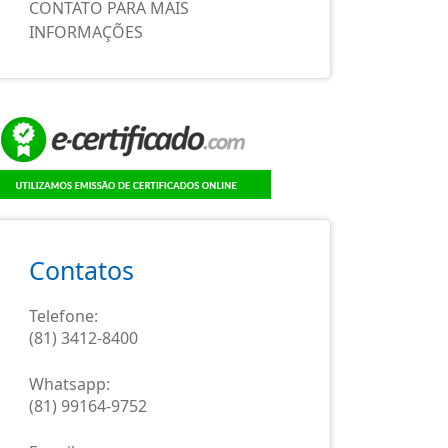
CONTATO PARA MAIS
INFORMAÇÕES
Contatos
Telefone:
(81) 3412-8400
Whatsapp:
(81) 99164-9752