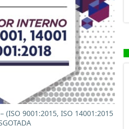
(ISO 9001:2015, ISO 14001:2015
ESGOTADA