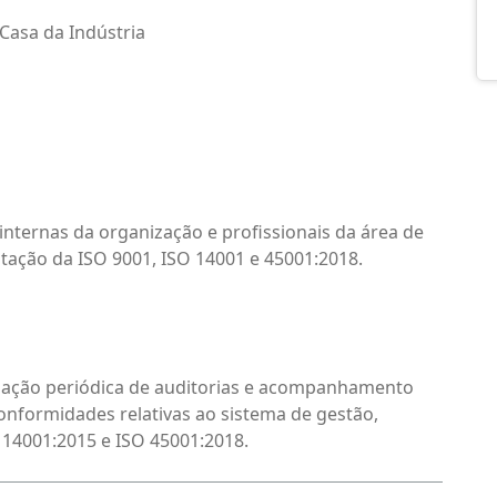
 Casa da Indústria
nternas da organização e profissionais da área de
tação da ISO 9001, ISO 14001 e 45001:2018.
ização periódica de auditorias e acompanhamento
nformidades relativas ao sistema de gestão,
14001:2015 e ISO 45001:2018.