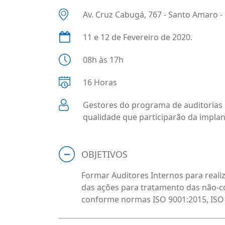
Av. Cruz Cabugá, 767 - Santo Amaro -
11 e 12 de Fevereiro de 2020.
08h às 17h
16 Horas
Gestores do programa de auditorias i
qualidade que participarão da implan
OBJETIVOS
Formar Auditores Internos para real
das ações para tratamento das não-co
conforme normas ISO 9001:2015, ISO 