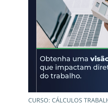
CURSO: CÁLCULOS TRABAL