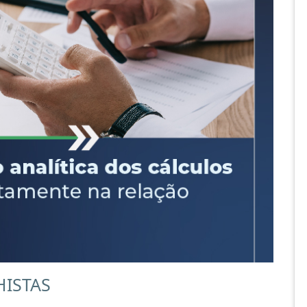
HISTAS