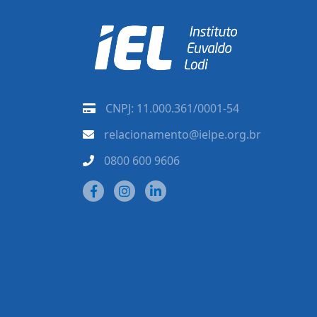
CNPJ: 11.000.361/0001-54
relacionamento@ielpe.org.br
0800 600 9606