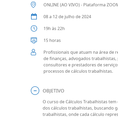
ONLINE (AO VIVO) - Plataforma ZOO
08 a 12 de julho de 2024
19h às 22h
15 horas
Profissionais que atuam na área de 
de finanças, advogados trabalhistas,
consultores e prestadores de serviç
processos de cálculos trabalhistas.
OBJETIVO
O curso de Cálculos Trabalhistas te
dos cálculos trabalhistas, buscando 
trabalhistas, onde cada cálculo rep