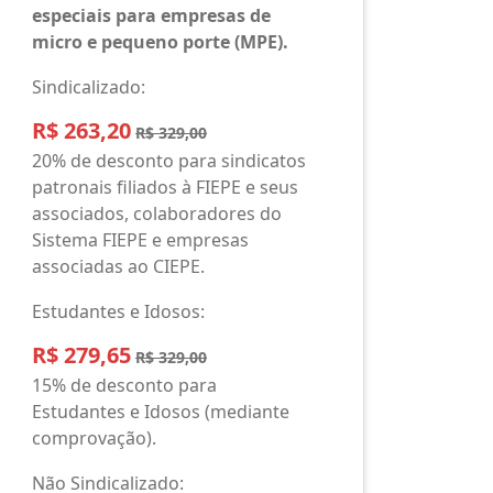
especiais para empresas de
micro e pequeno porte (MPE).
Sindicalizado:
R$ 263,20
R$ 329,00
20% de desconto para sindicatos
patronais filiados à FIEPE e seus
associados, colaboradores do
Sistema FIEPE e empresas
associadas ao CIEPE.
Estudantes e Idosos:
R$ 279,65
R$ 329,00
15% de desconto para
Estudantes e Idosos (mediante
comprovação).
Não Sindicalizado: