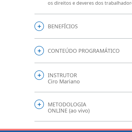
os direitos e deveres dos trabalhado
BENEFÍCIOS
CONTEÚDO PROGRAMÁTICO
INSTRUTOR
Ciro Mariano
METODOLOGIA
ONLINE (ao vivo)