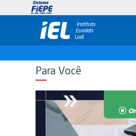
Para Você