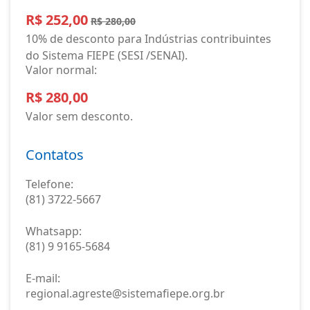
R$ 252,00
R$ 280,00
10% de desconto para Indústrias contribuintes
do Sistema FIEPE (SESI /SENAI).
Valor normal:
R$ 280,00
Valor sem desconto.
Contatos
Telefone:
(81) 3722-5667
Whatsapp:
(81) 9 9165-5684
E-mail:
regional.agreste@sistemafiepe.org.br