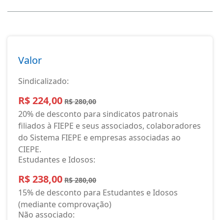
Valor
Sindicalizado:
R$ 224,00
R$ 280,00
20% de desconto para sindicatos patronais
filiados à FIEPE e seus associados, colaboradores
do Sistema FIEPE e empresas associadas ao
CIEPE.
Estudantes e Idosos:
R$ 238,00
R$ 280,00
15% de desconto para Estudantes e Idosos
(mediante comprovação)
Não associado: