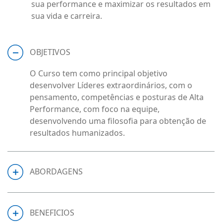
sua performance e maximizar os resultados em
sua vida e carreira.
OBJETIVOS
O Curso tem como principal objetivo
desenvolver Líderes extraordinários, com o
pensamento, competências e posturas de Alta
Performance, com foco na equipe,
desenvolvendo uma filosofia para obtenção de
resultados humanizados.
ABORDAGENS
BENEFICIOS