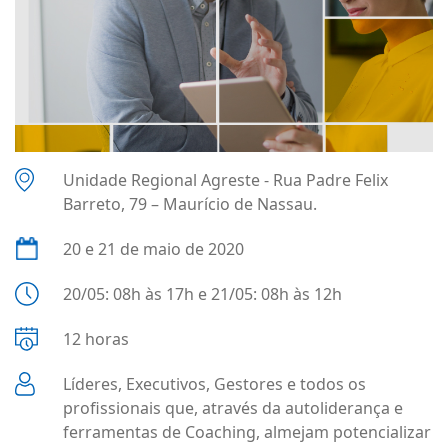
Unidade Regional Agreste - Rua Padre Felix
Barreto, 79 – Maurício de Nassau.
20 e 21 de maio de 2020
20/05: 08h às 17h e 21/05: 08h às 12h
12 horas
Líderes, Executivos, Gestores e todos os
profissionais que, através da autoliderança e
ferramentas de Coaching, almejam potencializar