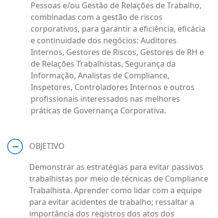
Pessoas e/ou Gestão de Relações de Trabalho,
combinadas com a gestão de riscos
corporativos, para garantir a eficiência, eficácia
e continuidade dos negócios: Auditores
Internos, Gestores de Riscos, Gestores de RH e
de Relações Trabalhistas, Segurança da
Informação, Analistas de Compliance,
Inspetores, Controladores Internos e outros
profissionais interessados nas melhores
práticas de Governança Corporativa.
OBJETIVO
Demonstrar as estratégias para evitar passivos
trabalhistas por meio de técnicas de Compliance
Trabalhista. Aprender como lidar com a equipe
para evitar acidentes de trabalho; ressaltar a
importância dos registros dos atos dos