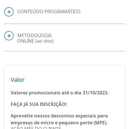
CONTEÚDO PROGRAMÁTICO
METODOLOGIA
ONLINE (ao vivo)
Valor
Valores promocionais até o dia 31/10/2023.
FAÇA JÁ SUA INSCRIÇÃO!
Aproveite nossos descontos especiais para
empresas de micro e pequeno porte (MPE).
AÇÃO MÊS DO CLIENTE