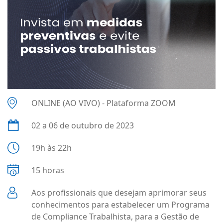
ONLINE (AO VIVO) - Plataforma ZOOM
02 a 06 de outubro de 2023
19h às 22h
15 horas
Aos profissionais que desejam aprimorar seus
conhecimentos para estabelecer um Programa
de Compliance Trabalhista, para a Gestão de