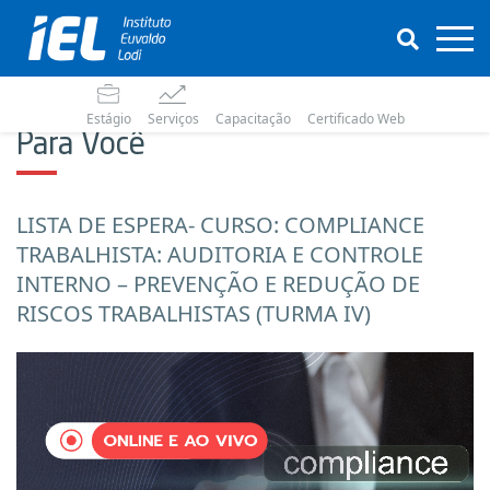
Estágio
Serviços
Capacitação
Certificado Web
Para Você
LISTA DE ESPERA- CURSO: COMPLIANCE
TRABALHISTA: AUDITORIA E CONTROLE
INTERNO – PREVENÇÃO E REDUÇÃO DE
RISCOS TRABALHISTAS (TURMA IV)