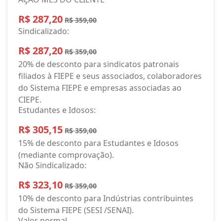
R$ 287,20
R$ 359,00
Sindicalizado:
R$ 287,20
R$ 359,00
20% de desconto para sindicatos patronais
filiados à FIEPE e seus associados, colaboradores
do Sistema FIEPE e empresas associadas ao
CIEPE.
Estudantes e Idosos:
R$ 305,15
R$ 359,00
15% de desconto para Estudantes e Idosos
(mediante comprovação).
Não Sindicalizado:
R$ 323,10
R$ 359,00
10% de desconto para Indústrias contribuintes
do Sistema FIEPE (SESI /SENAI).
Valor normal