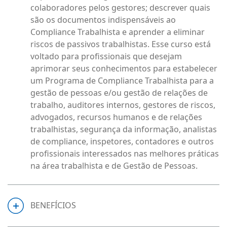
colaboradores pelos gestores; descrever quais
são os documentos indispensáveis ao
Compliance Trabalhista e aprender a eliminar
riscos de passivos trabalhistas. Esse curso está
voltado para profissionais que desejam
aprimorar seus conhecimentos para estabelecer
um Programa de Compliance Trabalhista para a
gestão de pessoas e/ou gestão de relações de
trabalho, auditores internos, gestores de riscos,
advogados, recursos humanos e de relações
trabalhistas, segurança da informação, analistas
de compliance, inspetores, contadores e outros
profissionais interessados nas melhores práticas
na área trabalhista e de Gestão de Pessoas.
BENEFÍCIOS