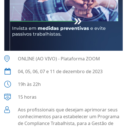
ONLINE (AO VIVO) - Plataforma ZOOM
04, 05, 06, 07 e 11 de dezembro de 2023
19h às 22h
15 horas
Aos profissionais que desejam aprimorar seus
conhecimentos para estabelecer um Programa
de Compliance Trabalhista, para a Gestão de