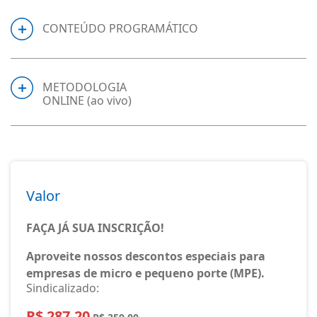
CONTEÚDO PROGRAMÁTICO
METODOLOGIA
ONLINE (ao vivo)
Valor
FAÇA JÁ SUA INSCRIÇÃO!
Aproveite nossos descontos especiais para
empresas de micro e pequeno porte (MPE).
Sindicalizado:
R$ 287,20