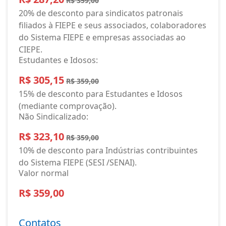
R$ 359,00
20% de desconto para sindicatos patronais
filiados à FIEPE e seus associados, colaboradores
do Sistema FIEPE e empresas associadas ao
CIEPE.
Estudantes e Idosos:
R$ 305,15
R$ 359,00
15% de desconto para Estudantes e Idosos
(mediante comprovação).
Não Sindicalizado:
R$ 323,10
R$ 359,00
10% de desconto para Indústrias contribuintes
do Sistema FIEPE (SESI /SENAI).
Valor normal
R$ 359,00
Contatos