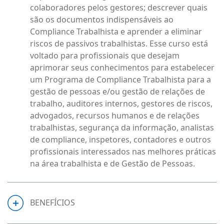
colaboradores pelos gestores; descrever quais
são os documentos indispensáveis ao
Compliance Trabalhista e aprender a eliminar
riscos de passivos trabalhistas. Esse curso está
voltado para profissionais que desejam
aprimorar seus conhecimentos para estabelecer
um Programa de Compliance Trabalhista para a
gestão de pessoas e/ou gestão de relações de
trabalho, auditores internos, gestores de riscos,
advogados, recursos humanos e de relações
trabalhistas, segurança da informação, analistas
de compliance, inspetores, contadores e outros
profissionais interessados nas melhores práticas
na área trabalhista e de Gestão de Pessoas.
BENEFÍCIOS