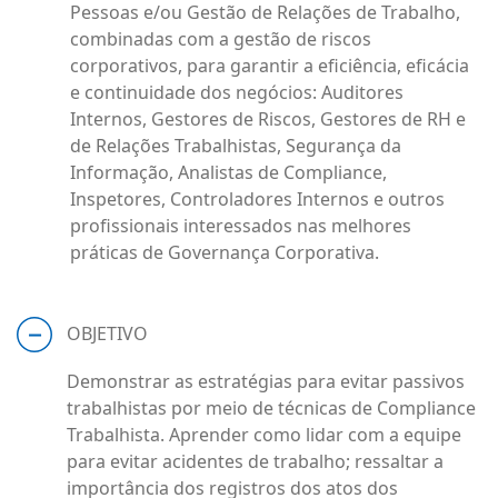
Pessoas e/ou Gestão de Relações de Trabalho,
combinadas com a gestão de riscos
corporativos, para garantir a eficiência, eficácia
e continuidade dos negócios: Auditores
Internos, Gestores de Riscos, Gestores de RH e
de Relações Trabalhistas, Segurança da
Informação, Analistas de Compliance,
Inspetores, Controladores Internos e outros
profissionais interessados nas melhores
práticas de Governança Corporativa.
OBJETIVO
Demonstrar as estratégias para evitar passivos
trabalhistas por meio de técnicas de Compliance
Trabalhista. Aprender como lidar com a equipe
para evitar acidentes de trabalho; ressaltar a
importância dos registros dos atos dos