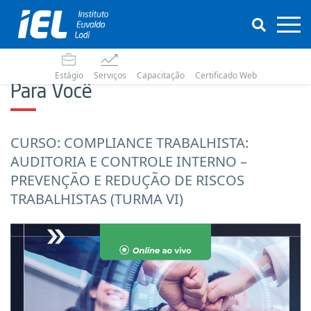
Estágio
Serviços
Capacitação
Certificado Web
Para Você
CURSO: COMPLIANCE TRABALHISTA:
AUDITORIA E CONTROLE INTERNO –
PREVENÇÃO E REDUÇÃO DE RISCOS
TRABALHISTAS (TURMA VI)