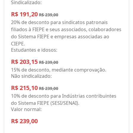
Sindicalizado:
R$ 191,20
R$ 239,00
20% de desconto para sindicatos patronais
filiados à FIEPE e seus associados, colaboradores
do Sistema FIEPE e empresas associadas ao
CIEPE.
Estudantes e idosos:
R$ 203,15
R$ 239,00
15% de desconto, mediante comprovação.
Não sindicalizado:
R$ 215,10
R$ 239,00
10% de desconto para Indústrias contribuintes
do Sistema FIEPE (SESI/SENAI).
Valor normal:
R$ 239,00