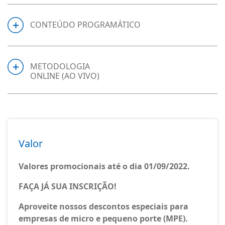
CONTEÚDO PROGRAMÁTICO
METODOLOGIA
ONLINE (AO VIVO)
Valor
Valores promocionais até o dia 01/09/2022.
FAÇA JÁ SUA INSCRIÇÃO!
Aproveite nossos descontos especiais para
empresas de micro e pequeno porte (MPE).