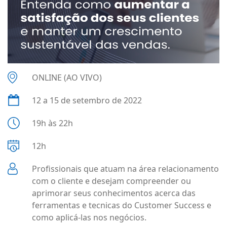
ONLINE (AO VIVO)
12 a 15 de setembro de 2022
19h às 22h
12h
Profissionais que atuam na área relacionamento
com o cliente e desejam compreender ou
aprimorar seus conhecimentos acerca das
ferramentas e tecnicas do Customer Success e
como aplicá-las nos negócios.