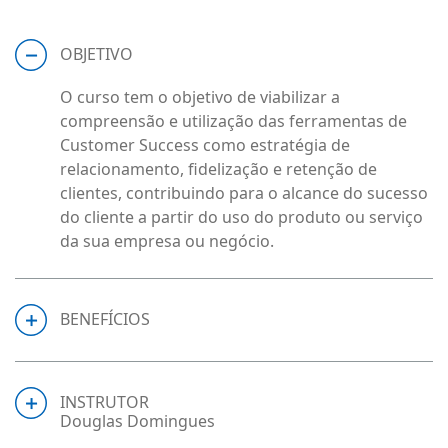
OBJETIVO
O curso tem o objetivo de viabilizar a
compreensão e utilização das ferramentas de
Customer Success como estratégia de
relacionamento, fidelização e retenção de
clientes, contribuindo para o alcance do sucesso
do cliente a partir do uso do produto ou serviço
da sua empresa ou negócio.
BENEFÍCIOS
INSTRUTOR
Douglas Domingues