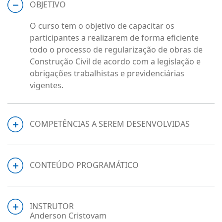
OBJETIVO
O curso tem o objetivo de capacitar os
participantes a realizarem de forma eficiente
todo o processo de regularização de obras de
Construção Civil de acordo com a legislação e
obrigações trabalhistas e previdenciárias
vigentes.
COMPETÊNCIAS A SEREM DESENVOLVIDAS
CONTEÚDO PROGRAMÁTICO
INSTRUTOR
Anderson Cristovam