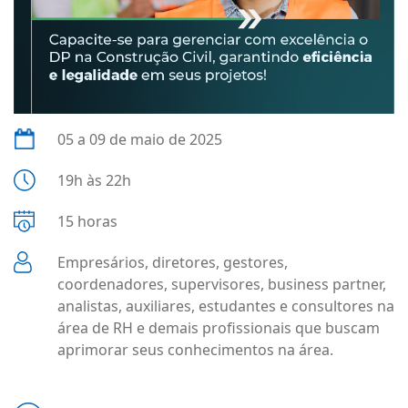
05 a 09 de maio de 2025
19h às 22h
15 horas
Empresários, diretores, gestores,
coordenadores, supervisores, business partner,
analistas, auxiliares, estudantes e consultores na
área de RH e demais profissionais que buscam
aprimorar seus conhecimentos na área.