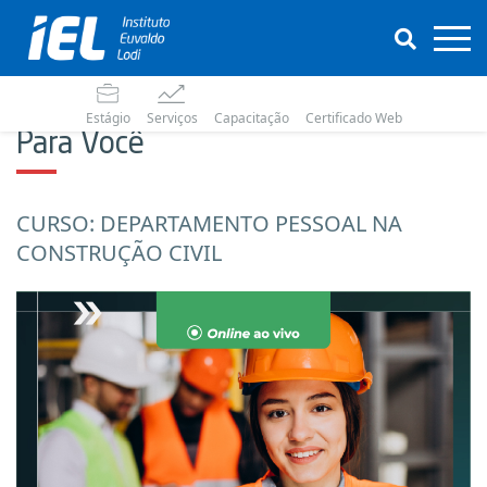
Estágio
Serviços
Capacitação
Certificado Web
Para Você
CURSO: DEPARTAMENTO PESSOAL NA
CONSTRUÇÃO CIVIL