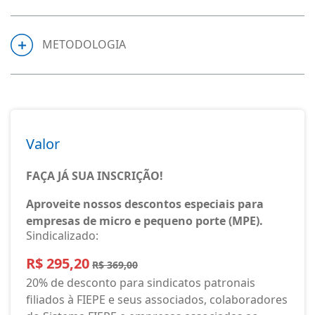
METODOLOGIA
Valor
FAÇA JÁ SUA INSCRIÇÃO!
Aproveite nossos descontos especiais para
empresas de micro e pequeno porte (MPE).
Sindicalizado:
R$ 295,20
R$ 369,00
20% de desconto para sindicatos patronais
filiados à FIEPE e seus associados, colaboradores