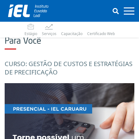
Estágio
Serviços
Capacitação
Certificado Web
Para Você
CURSO: GESTÃO DE CUSTOS E ESTRATÉGIAS
DE PRECIFICAÇÃO