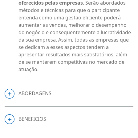
oferecidos pelas empresas
. Serão abordados
métodos e técnicas para que o participante
entenda como uma gestão eficiente poderá
aumentar as vendas, melhorar o desempenho
do negócio e consequentemente a lucratividade
da sua empresa. Assim, todas as empresas que
se dedicam a esses aspectos tendem a
apresentar resultados mais satisfatórios, além
de se manterem competitivas no mercado de
atuação.
ABORDAGENS
BENEFICIOS