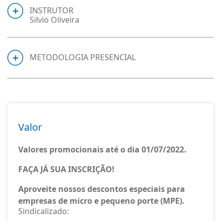
INSTRUTOR
Silvio Oliveira
METODOLOGIA PRESENCIAL
Valor
Valores promocionais até o dia 01/07/2022.
FAÇA JÁ SUA INSCRIÇÃO!
Aproveite nossos descontos especiais para
empresas de micro e pequeno porte (MPE).
Sindicalizado: