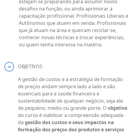
estejam se preparando para assumir novos
desafios na função, ou ainda aprimorar a
capacitação profissional. Profissionais Liberais e
Autônomos que atuem em venda. Profissionais
que já atuam na área e queiram reciclar-se,
conhecer novas técnicas e trocar experiências,
ou quem tenha interesse na matéria.
OBJETIVOS
A gestão de custos e a estratégia de formação
de preços andam sempre lado a lado e são
essenciais para a saúde financeira e
sustentabilidade de qualquer negócio, seja ele
de pequeno, médio ou grande porte. O
objetivo
do curso é viabilizar a compreensão adequada
da
gestão dos custos e seus impactos na
formação dos preços dos produtos e serviços