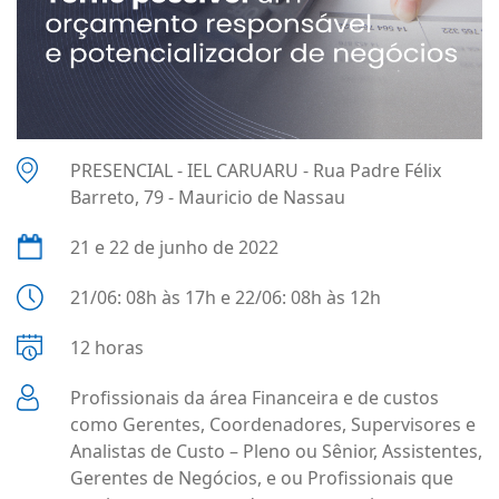
PRESENCIAL - IEL CARUARU - Rua Padre Félix
Barreto, 79 - Mauricio de Nassau
21 e 22 de junho de 2022
21/06: 08h às 17h e 22/06: 08h às 12h
12 horas
Profissionais da área Financeira e de custos
como Gerentes, Coordenadores, Supervisores e
Analistas de Custo – Pleno ou Sênior, Assistentes,
Gerentes de Negócios, e ou Profissionais que