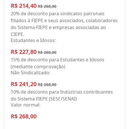
R$ 214,40
R$ 268,00
20% de desconto para sindicatos patronais
filiados à FIEPE e seus associados, colaboradores
do Sistema FIEPE e empresas associadas ao
CIEPE.
Estudantes e Idosos:
R$ 227,80
R$ 268,00
15% de desconto para Estudantes e Idosos
(mediante comprovação)
Não Sindicalizado:
R$ 241,20
R$ 268,00
10% de desconto para Indústrias contribuintes
do Sistema FIEPE (SESI /SENAI)
Valor normal:
R$ 268,00