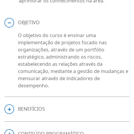
aprimorar os conhecimentos na área.
OBJETIVO
O objetivo do curso é ensinar uma
implementação de projetos focado nas
organizações, através de um portfólio
estratégico, administrando os riscos,
estabelecendo as relações através da
comunicação, mediante a gestão de mudanças e
mensurar através de indicadores de
desempenho.
BENEFÍCIOS
CONTEÚDO PROGRAMÁTICO