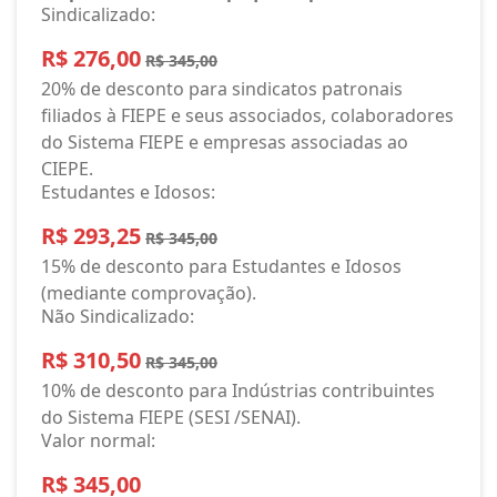
Sindicalizado:
R$ 276,00
R$ 345,00
20% de desconto para sindicatos patronais
filiados à FIEPE e seus associados, colaboradores
do Sistema FIEPE e empresas associadas ao
CIEPE.
Estudantes e Idosos:
R$ 293,25
R$ 345,00
15% de desconto para Estudantes e Idosos
(mediante comprovação).
Não Sindicalizado:
R$ 310,50
R$ 345,00
10% de desconto para Indústrias contribuintes
do Sistema FIEPE (SESI /SENAI).
Valor normal:
R$ 345,00