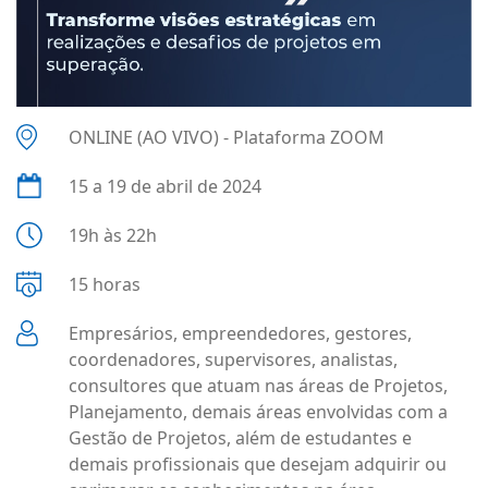
ONLINE (AO VIVO) - Plataforma ZOOM
15 a 19 de abril de 2024
19h às 22h
15 horas
Empresários, empreendedores, gestores,
coordenadores, supervisores, analistas,
consultores que atuam nas áreas de Projetos,
Planejamento, demais áreas envolvidas com a
Gestão de Projetos, além de estudantes e
demais profissionais que desejam adquirir ou