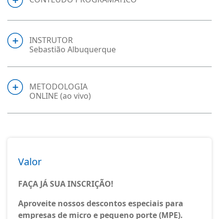
INSTRUTOR
Sebastião Albuquerque
METODOLOGIA
ONLINE (ao vivo)
Valor
FAÇA JÁ SUA INSCRIÇÃO!
Aproveite nossos descontos especiais para
empresas de micro e pequeno porte (MPE).