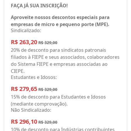
FAÇA JÁ SUA INSCRIÇÃO!
Aproveite nossos descontos especiais para
empresas de micro e pequeno porte (MPE).
Sindicalizado:
R$ 263,20
R$ 329,00
20% de desconto para sindicatos patronais
filiados à FIEPE e seus associados, colaboradores
do Sistema FIEPE e empresas associadas ao
CIEPE.
Estudantes e Idosos:
R$ 279,65
R$ 329,00
15% de desconto para Estudantes e Idosos
(mediante comprovação).
Não Sindicalizado:
R$ 296,10
R$ 329,00
10% de desconto para Indústrias contribuintes