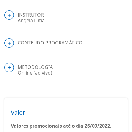
INSTRUTOR
Angela Lima
CONTEÚDO PROGRAMÁTICO
METODOLOGIA
Online (ao vivo)
Valor
Valores promocionais até o dia 26/09/2022.