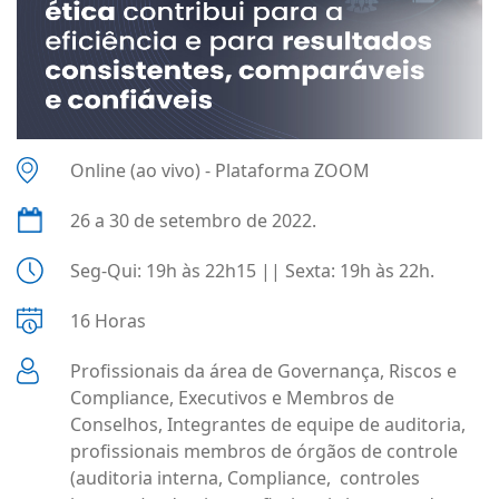
Online (ao vivo) - Plataforma ZOOM
26 a 30 de setembro de 2022.
Seg-Qui: 19h às 22h15 || Sexta: 19h às 22h.
16 Horas
Profissionais da área de Governança, Riscos e
Compliance, Executivos e Membros de
Conselhos, Integrantes de equipe de auditoria,
profissionais membros de órgãos de controle
(auditoria interna, Compliance, controles