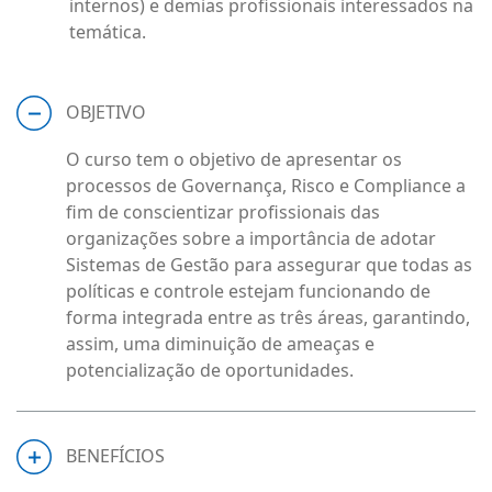
internos) e demias profissionais interessados na
temática.
OBJETIVO
O curso tem o objetivo de apresentar os
processos de Governança, Risco e Compliance a
fim de conscientizar profissionais das
organizações sobre a importância de adotar
Sistemas de Gestão para assegurar que todas as
políticas e controle estejam funcionando de
forma integrada entre as três áreas, garantindo,
assim, uma diminuição de ameaças e
potencialização de oportunidades.
BENEFÍCIOS