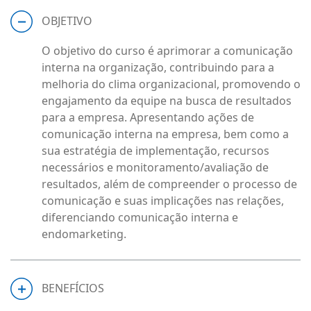
OBJETIVO
O objetivo do curso é aprimorar a comunicação
interna na organização, contribuindo para a
melhoria do clima organizacional, promovendo o
engajamento da equipe na busca de resultados
para a empresa. Apresentando ações de
comunicação interna na empresa, bem como a
sua estratégia de implementação, recursos
necessários e monitoramento/avaliação de
resultados, além de compreender o processo de
comunicação e suas implicações nas relações,
diferenciando comunicação interna e
endomarketing.
BENEFÍCIOS