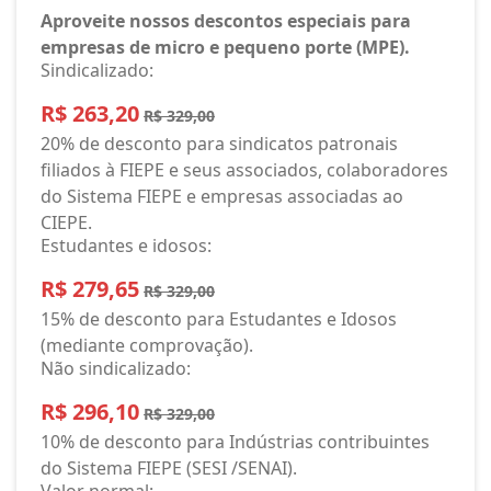
Aproveite nossos descontos especiais para
empresas de micro e pequeno porte (MPE).
Sindicalizado:
R$ 263,20
R$ 329,00
20% de desconto para sindicatos patronais
filiados à FIEPE e seus associados, colaboradores
do Sistema FIEPE e empresas associadas ao
CIEPE.
Estudantes e idosos:
R$ 279,65
R$ 329,00
15% de desconto para Estudantes e Idosos
(mediante comprovação).
Não sindicalizado:
R$ 296,10
R$ 329,00
10% de desconto para Indústrias contribuintes
do Sistema FIEPE (SESI /SENAI).