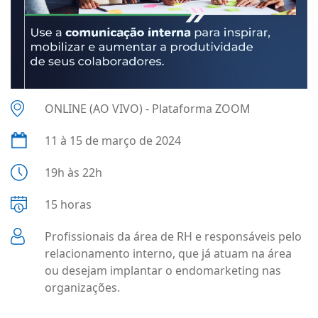
ONLINE (AO VIVO) - Plataforma ZOOM
11 à 15 de março de 2024
19h às 22h
15 horas
Profissionais da área de RH e responsáveis pelo
relacionamento interno, que já atuam na área
ou desejam implantar o endomarketing nas
organizações.