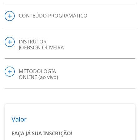
CONTEÚDO PROGRAMÁTICO
INSTRUTOR
JOEBSON OLIVEIRA
METODOLOGIA
ONLINE (ao vivo)
Valor
FAÇA JÁ SUA INSCRIÇÃO!