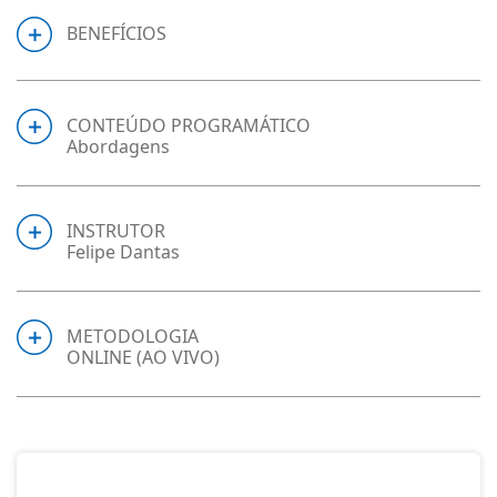
BENEFÍCIOS
CONTEÚDO PROGRAMÁTICO
Abordagens
INSTRUTOR
Felipe Dantas
METODOLOGIA
ONLINE (AO VIVO)