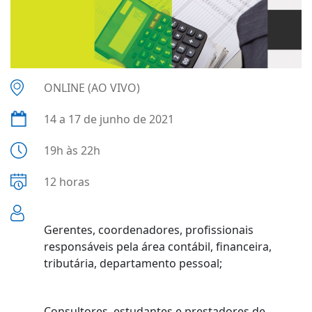
ONLINE (AO VIVO)
14 a 17 de junho de 2021
19h às 22h
12 horas
Gerentes, coordenadores, profissionais
responsáveis pela área contábil, financeira,
tributária, departamento pessoal;
Consultores, estudantes e prestadores de