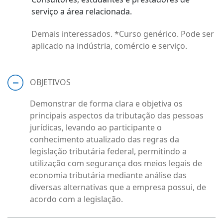
serviço a área relacionada.
Demais interessados. *Curso genérico. Pode ser
aplicado na indústria, comércio e serviço.
OBJETIVOS
Demonstrar de forma clara e objetiva os
principais aspectos da tributação das pessoas
jurídicas, levando ao participante o
conhecimento atualizado das regras da
legislação tributária federal, permitindo a
utilização com segurança dos meios legais de
economia tributária mediante análise das
diversas alternativas que a empresa possui, de
acordo com a legislação.