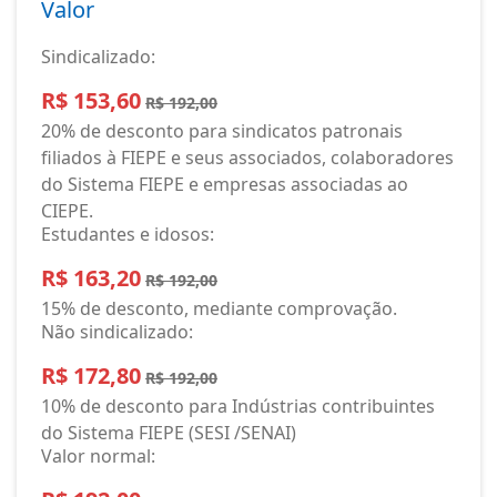
Valor
Sindicalizado:
R$ 153,60
R$ 192,00
20% de desconto para sindicatos patronais
filiados à FIEPE e seus associados, colaboradores
do Sistema FIEPE e empresas associadas ao
CIEPE.
Estudantes e idosos:
R$ 163,20
R$ 192,00
15% de desconto, mediante comprovação.
Não sindicalizado:
R$ 172,80
R$ 192,00
10% de desconto para Indústrias contribuintes
do Sistema FIEPE (SESI /SENAI)
Valor normal: