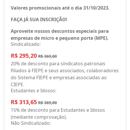
Valores promocionais até o dia 31/10/2023.
FAÇA JÁ SUA INSCRIÇÃO!
Aproveite nossos descontos especiais para
empresas de micro e pequeno porte (MPE).
Sindicalizado:
R$ 295,20
R$ 369,00
20% de desconto para sindicatos patronais
filiados à FIEPE e seus associados, colaboradores
do Sistema FIEPE e empresas associadas ao
CIEPE.
Estudantes e Idosos:
R$ 313,65
R$ 369,00
15% de desconto para Estudantes e Idosos
(mediante comprovação).
Não Sindicalizado: