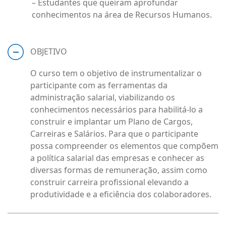
– Estudantes que queiram aprofundar
conhecimentos na área de Recursos Humanos.
OBJETIVO
O curso tem o objetivo de instrumentalizar o
participante com as ferramentas da
administração salarial, viabilizando os
conhecimentos necessários para habilitá-lo a
construir e implantar um Plano de Cargos,
Carreiras e Salários. Para que o participante
possa compreender os elementos que compõem
a política salarial das empresas e conhecer as
diversas formas de remuneração, assim como
construir carreira profissional elevando a
produtividade e a eficiência dos colaboradores.