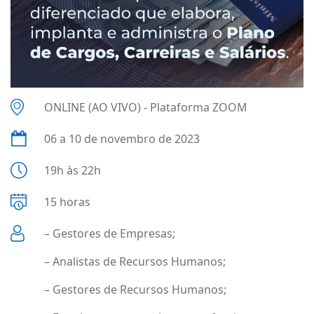
ONLINE (AO VIVO) - Plataforma ZOOM
06 a 10 de novembro de 2023
19h às 22h
15 horas
– Gestores de Empresas;
– Analistas de Recursos Humanos;
– Gestores de Recursos Humanos;