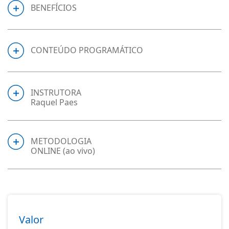
BENEFÍCIOS
CONTEÚDO PROGRAMÁTICO
INSTRUTORA
Raquel Paes
METODOLOGIA
ONLINE (ao vivo)
Valor