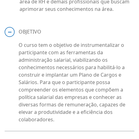
área de RH e demais profissionais que buscam
aprimorar seus conhecimentos na área.
OBJETIVO
O curso tem o objetivo de instrumentalizar o
participante com as ferramentas da
administração salarial, viabilizando os
conhecimentos necessários para habilitá-lo a
construir e implantar um Plano de Cargos e
Salários. Para que o participante possa
compreender os elementos que compõem a
política salarial das empresas e conhecer as
diversas formas de remuneração, capazes de
elevar a produtividade e a eficiência dos
colaboradores.