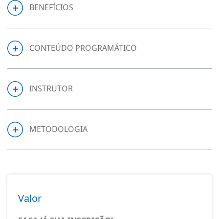
BENEFÍCIOS
CONTEÚDO PROGRAMÁTICO
INSTRUTOR
METODOLOGIA
Valor