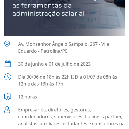
Av. Monsenhor Ângelo Sampaio, 267 - Vila
Eduardo - Petrolina/PE
30 de junho e 01 de julho de 2023
Dia 30/06 de 18h às 22h II Dia 01/07 de 08h às
12h e das 13h às 17h
12 horas
Empresários, diretores, gestores,
coordenadores, supervisores, business partner,
analistas, auxiliares, estudantes e consultores na