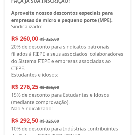
FAÇA JÁ SUA INSCRIÇÃO!
Aproveite nossos descontos especiais para
empresas de micro e pequeno porte (MPE).
Sindicalizado:
R$ 260,00
R$ 325,00
20% de desconto para sindicatos patronais
filiados à FIEPE e seus associados, colaboradores
do Sistema FIEPE e empresas associadas ao
CIEPE.
Estudantes e idosos:
R$ 276,25
R$ 325,00
15% de desconto para Estudantes e Idosos
(mediante comprovação).
Não Sindicalizado:
R$ 292,50
R$ 325,00
10% de desconto para Indústrias contribuintes