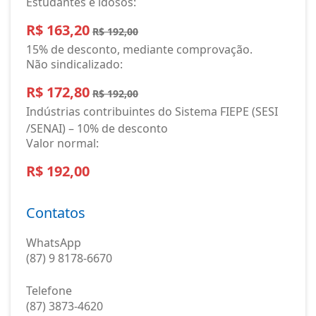
Estudantes e idosos:
R$ 163,20
R$ 192,00
15% de desconto, mediante comprovação.
Não sindicalizado:
R$ 172,80
R$ 192,00
Indústrias contribuintes do Sistema FIEPE (SESI
/SENAI) – 10% de desconto
Valor normal:
R$ 192,00
Contatos
WhatsApp
(87) 9 8178-6670
Telefone
(87) 3873-4620