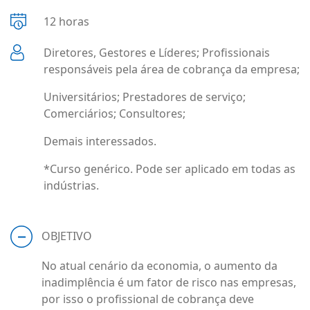
12 horas
Diretores, Gestores e Líderes; Profissionais
responsáveis pela área de cobrança da empresa;
Universitários; Prestadores de serviço;
Comerciários; Consultores;
Demais interessados.
*Curso genérico. Pode ser aplicado em todas as
indústrias.
OBJETIVO
No atual cenário da economia, o aumento da
inadimplência é um fator de risco nas empresas,
por isso o profissional de cobrança deve