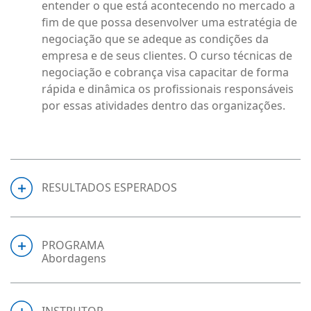
entender o que está acontecendo no mercado a
fim de que possa desenvolver uma estratégia de
negociação que se adeque as condições da
empresa e de seus clientes. O curso técnicas de
negociação e cobrança visa capacitar de forma
rápida e dinâmica os profissionais responsáveis
por essas atividades dentro das organizações.
RESULTADOS ESPERADOS
PROGRAMA
Abordagens