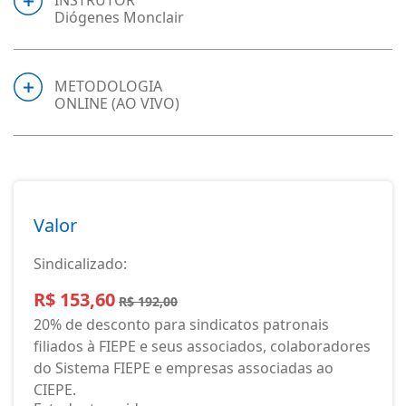
INSTRUTOR
Diógenes Monclair
METODOLOGIA
ONLINE (AO VIVO)
Valor
Sindicalizado:
R$ 153,60
R$ 192,00
20% de desconto para sindicatos patronais
filiados à FIEPE e seus associados, colaboradores
do Sistema FIEPE e empresas associadas ao
CIEPE.