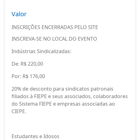
Valor
INSCRIÇÕES ENCERRADAS PELO SITE
INSCREVA-SE NO LOCAL DO EVENTO
Indústrias Sindicalizadas:
De: R$ 220,00
Por: R$ 176,00
20% de desconto para sindicatos patronais
filiados à FIEPE e seus associados, colaboradores
do Sistema FIEPE e empresas associadas ao
CIEPE.
Estudantes e Idosos