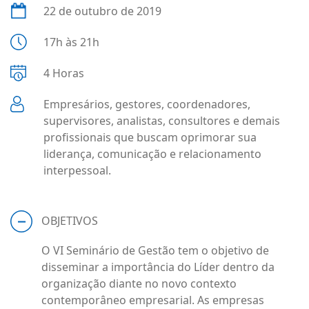
22 de outubro de 2019
17h às 21h
4 Horas
Empresários, gestores, coordenadores,
supervisores, analistas, consultores e demais
profissionais que buscam oprimorar sua
liderança, comunicação e relacionamento
interpessoal.
OBJETIVOS
O VI Seminário de Gestão tem o objetivo de
disseminar a importância do Líder dentro da
organização diante no novo contexto
contemporâneo empresarial. As empresas