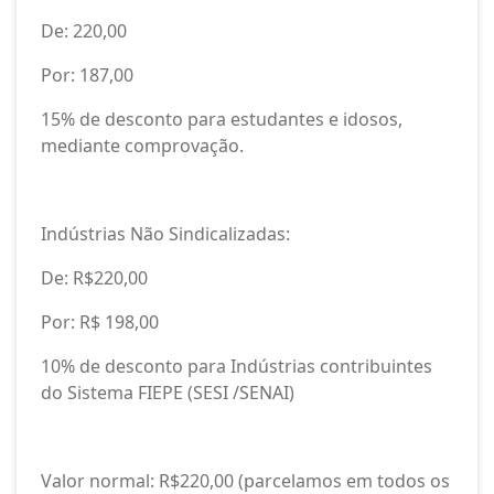
De: 220,00
Por: 187,00
15% de desconto para estudantes e idosos,
mediante comprovação.
Indústrias Não Sindicalizadas:
De: R$220,00
Por: R$ 198,00
10% de desconto para Indústrias contribuintes
do Sistema FIEPE (SESI /SENAI)
Valor normal: R$220,00 (parcelamos em todos os