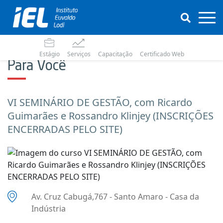
Estágio
Serviços
Capacitação
Certificado Web
Para Você
VI SEMINÁRIO DE GESTÃO, com Ricardo
Guimarães e Rossandro Klinjey (INSCRIÇÕES
ENCERRADAS PELO SITE)
Av. Cruz Cabugá,767 - Santo Amaro - Casa da
Indústria