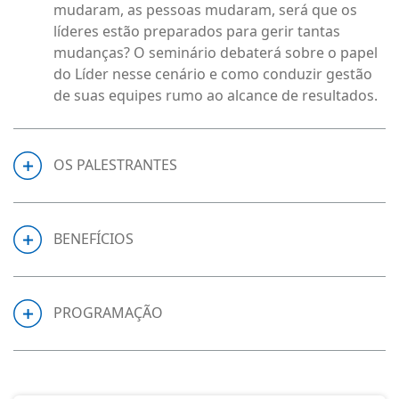
mudaram, as pessoas mudaram, será que os
líderes estão preparados para gerir tantas
mudanças? O seminário debaterá sobre o papel
do Líder nesse cenário e como conduzir gestão
de suas equipes rumo ao alcance de resultados.
OS PALESTRANTES
BENEFÍCIOS
PROGRAMAÇÃO