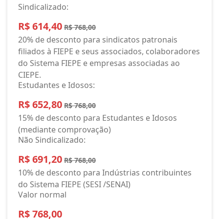
Sindicalizado:
R$ 614,40
R$ 768,00
20% de desconto para sindicatos patronais
filiados à FIEPE e seus associados, colaboradores
do Sistema FIEPE e empresas associadas ao
CIEPE.
Estudantes e Idosos:
R$ 652,80
R$ 768,00
15% de desconto para Estudantes e Idosos
(mediante comprovação)
Não Sindicalizado:
R$ 691,20
R$ 768,00
10% de desconto para Indústrias contribuintes
do Sistema FIEPE (SESI /SENAI)
Valor normal
R$ 768,00