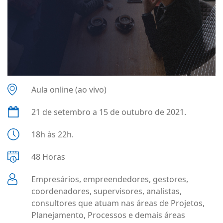
Aula online (ao vivo)
21 de setembro a 15 de outubro de 2021.
18h às 22h.
48 Horas
Empresários, empreendedores, gestores,
coordenadores, supervisores, analistas,
consultores que atuam nas áreas de Projetos,
Planejamento, Processos e demais áreas