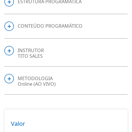
ESTRUTURA PROGRAMÁTICA
CONTEÚDO PROGRAMÁTICO
INSTRUTOR
TITO SALES
METODOLOGIA
Online (AO VIVO)
Valor