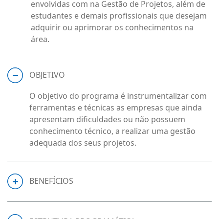
envolvidas com na Gestão de Projetos, além de
estudantes e demais profissionais que desejam
adquirir ou aprimorar os conhecimentos na
área.
OBJETIVO
O objetivo do programa é instrumentalizar com
ferramentas e técnicas as empresas que ainda
apresentam dificuldades ou não possuem
conhecimento técnico, a realizar uma gestão
adequada dos seus projetos.
BENEFÍCIOS