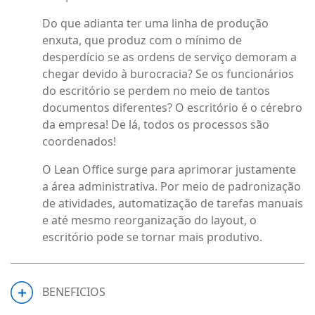
Do que adianta ter uma linha de produção
enxuta, que produz com o mínimo de
desperdício se as ordens de serviço demoram a
chegar devido à burocracia? Se os funcionários
do escritório se perdem no meio de tantos
documentos diferentes? O escritório é o cérebro
da empresa! De lá, todos os processos são
coordenados!
O Lean Office surge para aprimorar justamente
a área administrativa. Por meio de padronização
de atividades, automatização de tarefas manuais
e até mesmo reorganização do layout, o
escritório pode se tornar mais produtivo.
BENEFICIOS