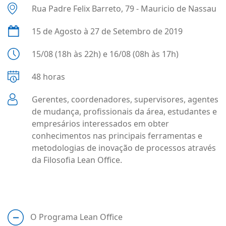
Rua Padre Felix Barreto, 79 - Mauricio de Nassau
15 de Agosto à 27 de Setembro de 2019
15/08 (18h às 22h) e 16/08 (08h às 17h)
48 horas
Gerentes, coordenadores, supervisores, agentes
de mudança, profissionais da área, estudantes e
empresários interessados em obter
conhecimentos nas principais ferramentas e
metodologias de inovação de processos através
da Filosofia Lean Office.
O Programa Lean Office