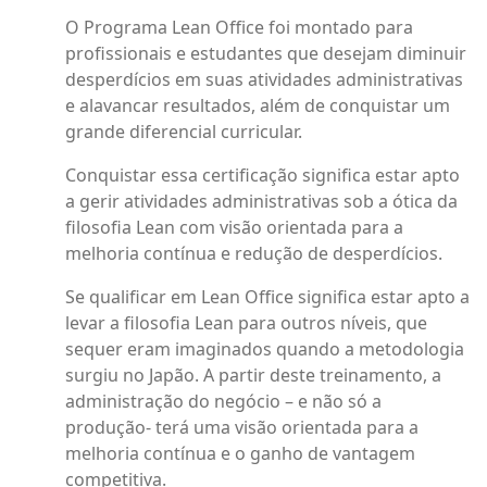
O Programa Lean Office foi montado para
profissionais e estudantes que desejam diminuir
desperdícios em suas atividades administrativas
e alavancar resultados, além de conquistar um
grande diferencial curricular.
Conquistar essa certificação significa estar apto
a gerir atividades administrativas sob a ótica da
filosofia Lean com visão orientada para a
melhoria contínua e redução de desperdícios.
Se qualificar em Lean Office significa estar apto a
levar a filosofia Lean para outros níveis, que
sequer eram imaginados quando a metodologia
surgiu no Japão. A partir deste treinamento, a
administração do negócio – e não só a
produção- terá uma visão orientada para a
melhoria contínua e o ganho de vantagem
competitiva.