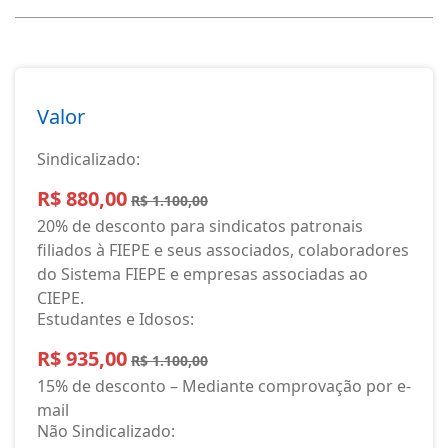
Valor
Sindicalizado:
R$ 880,00
R$ 1.100,00
20% de desconto para sindicatos patronais
filiados à FIEPE e seus associados, colaboradores
do Sistema FIEPE e empresas associadas ao
CIEPE.
Estudantes e Idosos:
R$ 935,00
R$ 1.100,00
15% de desconto – Mediante comprovação por e-
mail
Não Sindicalizado: