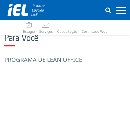
Estágio
Serviços
Capacitação
Certificado Web
Para Você
PROGRAMA DE LEAN OFFICE