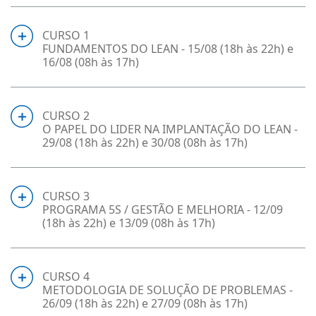
CURSO 1
FUNDAMENTOS DO LEAN - 15/08 (18h às 22h) e
16/08 (08h às 17h)
CURSO 2
O PAPEL DO LIDER NA IMPLANTAÇÃO DO LEAN -
29/08 (18h às 22h) e 30/08 (08h às 17h)
CURSO 3
PROGRAMA 5S / GESTÃO E MELHORIA - 12/09
(18h às 22h) e 13/09 (08h às 17h)
CURSO 4
METODOLOGIA DE SOLUÇÃO DE PROBLEMAS -
26/09 (18h às 22h) e 27/09 (08h às 17h)