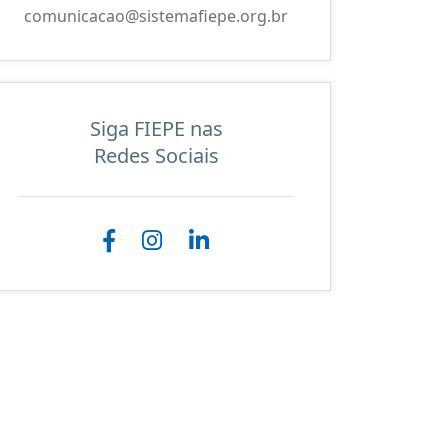
comunicacao@sistemafiepe.org.br
Siga FIEPE nas
Redes Sociais