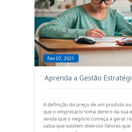
Fev 07, 2021
Aprenda a Gestão Estratégi
A definição do preço de um produto ou
que o empresário toma dentro da sua e
venda que o negócio começa a gerar re
sabia que existem diversos fatores qu