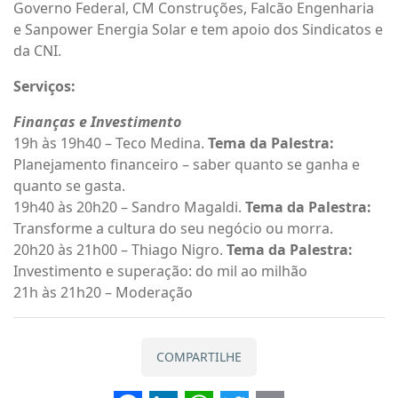
Governo Federal, CM Construções, Falcão Engenharia
e Sanpower Energia Solar e tem apoio dos Sindicatos e
da CNI.
Serviços:
Finanças e Investimento
19h às 19h40 – Teco Medina.
Tema da Palestra:
Planejamento financeiro – saber quanto se ganha e
quanto se gasta.
19h40 às 20h20 – Sandro Magaldi.
Tema da Palestra:
Transforme a cultura do seu negócio ou morra.
20h20 às 21h00 – Thiago Nigro.
Tema da Palestra:
Investimento e superação: do mil ao milhão
21h às 21h20 – Moderação
COMPARTILHE