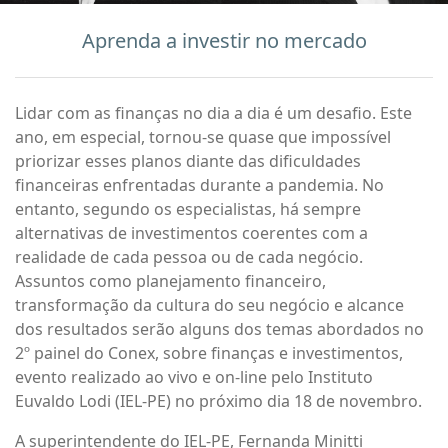
Aprenda a investir no mercado
Lidar com as finanças no dia a dia é um desafio. Este
ano, em especial, tornou-se quase que impossível
priorizar esses planos diante das dificuldades
financeiras enfrentadas durante a pandemia. No
entanto, segundo os especialistas, há sempre
alternativas de investimentos coerentes com a
realidade de cada pessoa ou de cada negócio.
Assuntos como planejamento financeiro,
transformação da cultura do seu negócio e alcance
dos resultados serão alguns dos temas abordados no
2º painel do Conex, sobre finanças e investimentos,
evento realizado ao vivo e on-line pelo Instituto
Euvaldo Lodi (IEL-PE) no próximo dia 18 de novembro.
A superintendente do IEL-PE, Fernanda Minitti