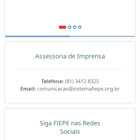
Assessoria de Imprensa
Telefone:
(81) 3412-8325
Email:
comunicacao@sistemafiepe.org.br
Siga FIEPE nas Redes
Sociais