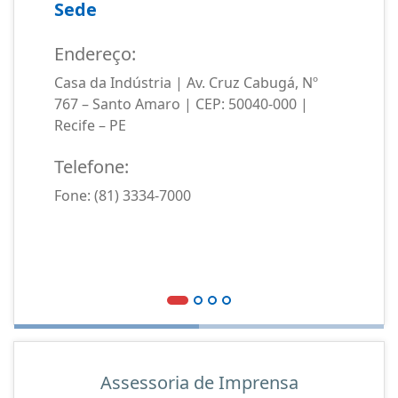
Sede
Endereço:
Casa da Indústria | Av. Cruz Cabugá, Nº
767 – Santo Amaro | CEP: 50040-000 |
Recife – PE
Telefone:
Fone: (81) 3334-7000
Assessoria de Imprensa