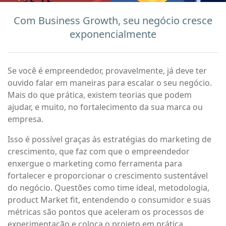
Com Business Growth, seu negócio cresce
exponencialmente
Se você é empreendedor, provavelmente, já deve ter
ouvido falar em maneiras para escalar o seu negócio.
Mais do que prática, existem teorias que podem
ajudar, e muito, no fortalecimento da sua marca ou
empresa.
Isso é possível graças às estratégias do marketing de
crescimento, que faz com que o empreendedor
enxergue o marketing como ferramenta para
fortalecer e proporcionar o crescimento sustentável
do negócio. Questões como time ideal, metodologia,
product Market fit, entendendo o consumidor e suas
métricas são pontos que aceleram os processos de
experimentação e coloca o projeto em prática.