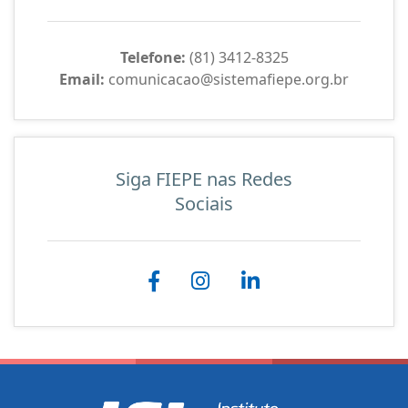
Telefone:
(81) 3412-8325
Email:
comunicacao@sistemafiepe.org.br
Siga FIEPE nas Redes
Sociais