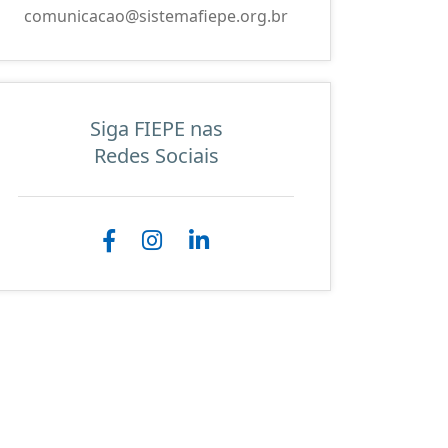
comunicacao@sistemafiepe.org.br
Siga FIEPE nas
Redes Sociais