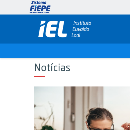
Notícias