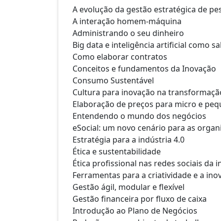
A evolução da gestão estratégica de pe
A interação homem-máquina
Administrando o seu dinheiro
Big data e inteligência artificial como 
Como elaborar contratos
Conceitos e fundamentos da Inovação
Consumo Sustentável
Cultura para inovação na transformação
Elaboração de preços para micro e peq
Entendendo o mundo dos negócios
eSocial: um novo cenário para as organ
Estratégia para a indústria 4.0
Ética e sustentabilidade
Ética profissional nas redes sociais da i
Ferramentas para a criatividade e a ino
Gestão ágil, modular e flexível
Gestão financeira por fluxo de caixa
Introdução ao Plano de Negócios