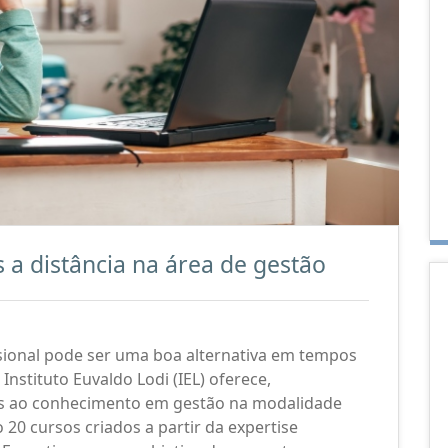
s a distância na área de gestão
ssional pode ser uma boa alternativa em tempos
Instituto Euvaldo Lodi (IEL) oferece,
dos ao conhecimento em gestão na modalidade
 20 cursos criados a partir da expertise