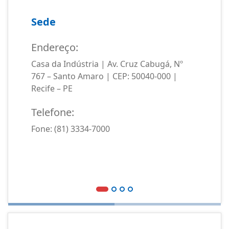
Sede
Endereço:
Casa da Indústria | Av. Cruz Cabugá, Nº
767 – Santo Amaro | CEP: 50040-000 |
Recife – PE
Telefone:
Fone: (81) 3334-7000