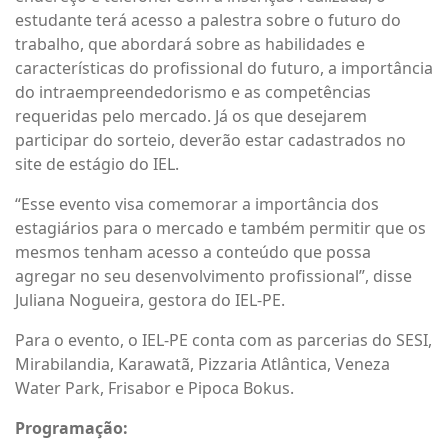
estudante terá acesso a palestra sobre o futuro do
trabalho, que abordará sobre as habilidades e
características do profissional do futuro, a importância
do intraempreendedorismo e as competências
requeridas pelo mercado. Já os que desejarem
participar do sorteio, deverão estar cadastrados no
site de estágio do IEL.
“Esse evento visa comemorar a importância dos
estagiários para o mercado e também permitir que os
mesmos tenham acesso a conteúdo que possa
agregar no seu desenvolvimento profissional”, disse
Juliana Nogueira, gestora do IEL-PE.
Para o evento, o IEL-PE conta com as parcerias do SESI,
Mirabilandia, Karawatã, Pizzaria Atlântica, Veneza
Water Park, Frisabor e Pipoca Bokus.
Programação: