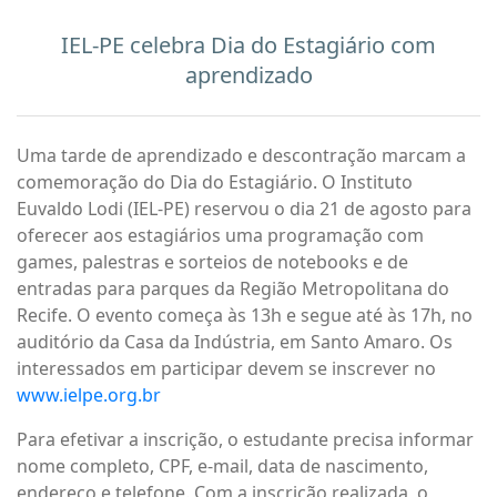
IEL-PE celebra Dia do Estagiário com
aprendizado
Uma tarde de aprendizado e descontração marcam a
comemoração do Dia do Estagiário. O Instituto
Euvaldo Lodi (IEL-PE) reservou o dia 21 de agosto para
oferecer aos estagiários uma programação com
games, palestras e sorteios de notebooks e de
entradas para parques da Região Metropolitana do
Recife. O evento começa às 13h e segue até às 17h, no
auditório da Casa da Indústria, em Santo Amaro. Os
interessados em participar devem se inscrever no
www.ielpe.org.br
Para efetivar a inscrição, o estudante precisa informar
nome completo, CPF, e-mail, data de nascimento,
endereço e telefone. Com a inscrição realizada, o