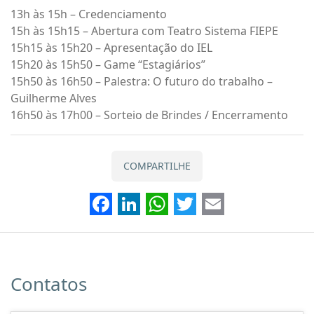
13h às 15h – Credenciamento
15h às 15h15 – Abertura com Teatro Sistema FIEPE
15h15 às 15h20 – Apresentação do IEL
15h20 às 15h50 – Game “Estagiários”
15h50 às 16h50 – Palestra: O futuro do trabalho –
Guilherme Alves
16h50 às 17h00 – Sorteio de Brindes / Encerramento
COMPARTILHE
Facebook
LinkedIn
WhatsApp
Twitter
Email
Contatos