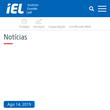
Estágio
Serviços
Capacitação
Certificado Web
Notícias
Ago 14, 2019