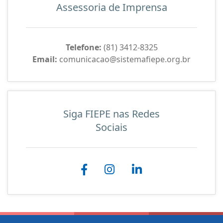
Assessoria de Imprensa
Telefone:
(81) 3412-8325
Email:
comunicacao@sistemafiepe.org.br
Siga FIEPE nas Redes
Sociais