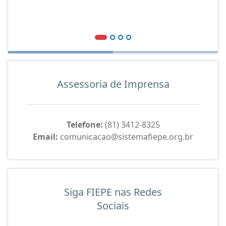
Assessoria de Imprensa
Telefone:
(81) 3412-8325
Email:
comunicacao@sistemafiepe.org.br
Siga FIEPE nas Redes
Sociais