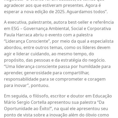
agradecer aos que estiveram presentes. Agora é
esperar a nova edição de 2025. Aguardamos todos”.
A executiva, palestrante, autora best-seller e referência
em ESG – Governança Ambiental, Social e Corporativa
Paula Harraca abriu o evento com a palestra
“Liderança Consciente”, por meio da qual a especialista
abordou, entre outros temas, como os líderes devem
agir e liderar cuidando, ao mesmo tempo, do
propósito, das pessoas e da estratégia do negócio.
“Uma liderança consciente passa por humildade para
aprender, generosidade para compartilhar,
responsabilidade para se comprometer e coragem
para inovar”, pontuou.
Em seguida, o filósofo, escritor e doutor em Educação
Mário Sergio Cortella apresentou sua palestra “Da
Oportunidade ao Êxito!”, na qual ele apresentou seu
ponto de vista sobre a inovação além do óbvio como