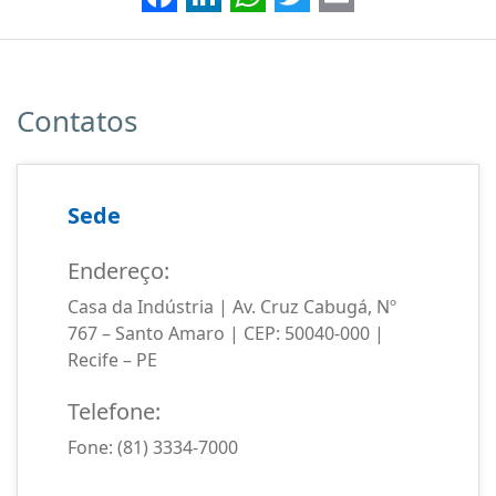
Contatos
Sede
Endereço:
Casa da Indústria | Av. Cruz Cabugá, Nº
767 – Santo Amaro | CEP: 50040-000 |
Recife – PE
Telefone:
Fone: (81) 3334-7000