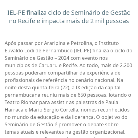
IEL-PE finaliza ciclo de Seminário de Gestão
no Recife e impacta mais de 2 mil pessoas
Após passar por Araripina e Petrolina, o Instituto
Euvaldo Lodi de Pernambuco (IEL-PE) finaliza o ciclo do
Seminário de Gestão – 2024 com evento nos
municípios de Caruaru e Recife. Ao todo, mais de 2.200
pessoas puderam compartilhar da experiência de
profissionais de referência no cenário nacional. Na
noite desta quinta-feira (22), a IX edição da capital
pernambucana reuniu mais de 650 pessoas, lotando o
Teatro Riomar para assistir as palestras de Paula
Harraca e Mario Sergio Cortella, nomes reconhecidos
no mundo da educação e da liderança. O objetivo do
Seminário de Gestão é promover o debate sobre
temas atuais e relevantes na gestão organizacional,