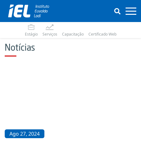
Estágio
Serviços
Capacitação
Certificado Web
Notícias
Ago 27, 2024