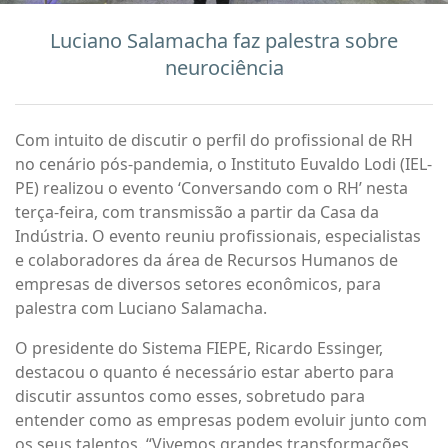
Luciano Salamacha faz palestra sobre
neurociência
Com intuito de discutir o perfil do profissional de RH
no cenário pós-pandemia, o Instituto Euvaldo Lodi (IEL-
PE) realizou o evento ‘Conversando com o RH’ nesta
terça-feira, com transmissão a partir da Casa da
Indústria. O evento reuniu profissionais, especialistas
e colaboradores da área de Recursos Humanos de
empresas de diversos setores econômicos, para
palestra com Luciano Salamacha.
O presidente do Sistema FIEPE, Ricardo Essinger,
destacou o quanto é necessário estar aberto para
discutir assuntos como esses, sobretudo para
entender como as empresas podem evoluir junto com
os seus talentos. “Vivemos grandes transformações