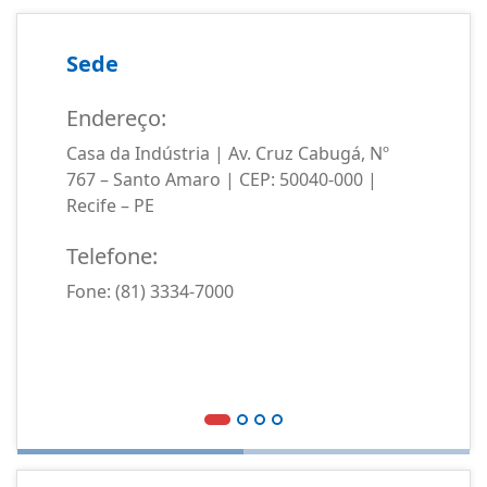
Sede
Endereço:
Casa da Indústria | Av. Cruz Cabugá, Nº
767 – Santo Amaro | CEP: 50040-000 |
Recife – PE
Telefone:
Fone: (81) 3334-7000