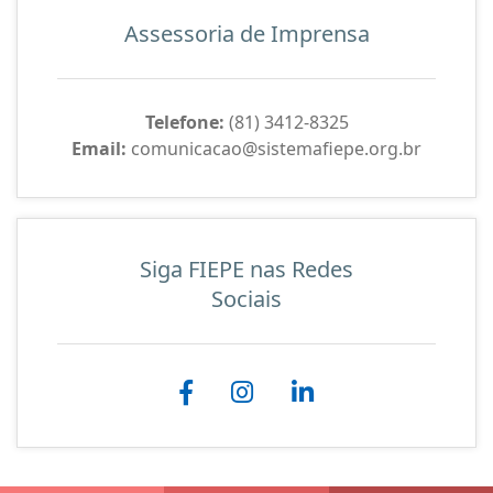
Assessoria de Imprensa
Telefone:
(81) 3412-8325
Email:
comunicacao@sistemafiepe.org.br
Siga FIEPE nas Redes
Sociais