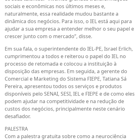
sociais e econômicas nos últimos meses e,
naturalmente, essa realidade mudou bastante a
dinâmica dos negócios. Para isso, o IEL está aqui para
ajudar a sua empresa a entender melhor o seu papel e
crescer junto com o mercado”, disse.
Em sua fala, o superintendente do IEL-PE, Israel Erlich,
cumprimentou a todos e reiterou o papel do IEL no
processo de retomada e colocou a instituição à
disposição das empresas. Em seguida, a gerente do
Comercial e Marketing do Sistema FIEPE, Tatiana Sá
Pereira, apresentou todos os serviços e produtos
disponíveis pelo SENAI, SESI, IEL e FIEPE e de como eles
podem ajudar na competitividade e na redução de
custos dos negócios, principalmente neste cenário
desafiador.
PALESTRA
Com a palestra gratuita sobre como a neurociência