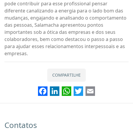
pode contribuir para esse profissional pensar
diferente canalizando a energia para o lado bom das
mudanças, engajando e analisando o comportamento
das pessoas, Salamacha apresentou pontos
importantes sob a ótica das empresas e dos seus
colaboradores, bem como destacou o passo a passo
para ajudar esses relacionamentos interpessoais e as
empresas.
COMPARTILHE
Facebook
LinkedIn
WhatsApp
Twitter
Email
Contatos