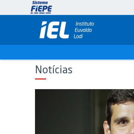
Notícias