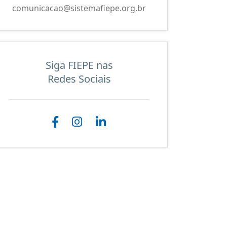
comunicacao@sistemafiepe.org.br
Siga FIEPE nas
Redes Sociais